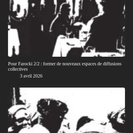
Pour Farocki 2/2 : former de nouveaux espaces de diffusions
collectives
3 avril 2026