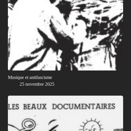
Musique et antifascisme
25 novembre 2025