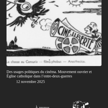
Des usages politiques du cinéma. Mouvement ouvrier et
Église catholique dans l’entre-deux-guerres
12 novembre 2025
À propos