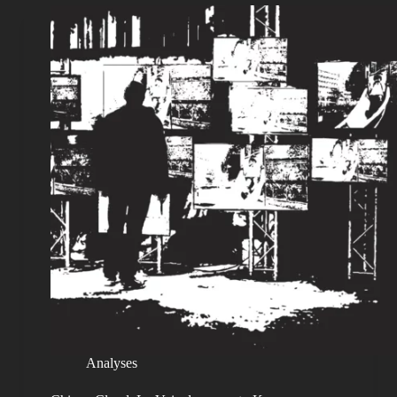
Analyses