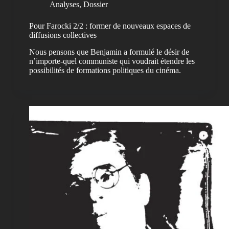
Analyses
,
Dossier
Pour Farocki 2/2 : former de nouveaux espaces de
diffusions collectives
Nous pensons que Benjamin a formulé le désir de
n’importe-quel communiste qui voudrait étendre les
possibilités de formations politiques du cinéma.