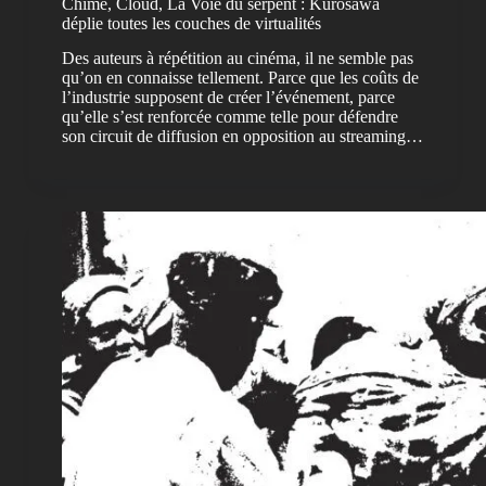
Chime, Cloud, La Voie du serpent : Kurosawa
déplie toutes les couches de virtualités
Des auteurs à répétition au cinéma, il ne semble pas
qu’on en connaisse tellement. Parce que les coûts de
l’industrie supposent de créer l’événement, parce
qu’elle s’est renforcée comme telle pour défendre
son circuit de diffusion en opposition au streaming…