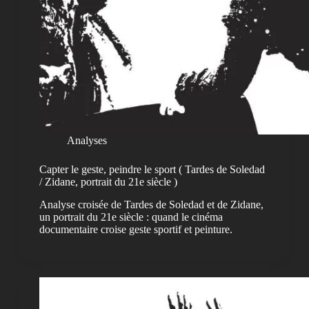
Analyses
Capter le geste, peindre le sport ( Tardes de Soledad
/ Zidane, portrait du 21e siècle )
Analyse croisée de Tardes de Soledad et de Zidane,
un portrait du 21e siècle : quand le cinéma
documentaire croise geste sportif et peinture.