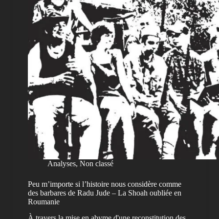
Analyses
,
Non classé
Peu m’importe si l’histoire nous considère comme
des barbares de Radu Jude – La Shoah oubliée en
Roumanie
À travers la mise en abyme d'une reconstitution des