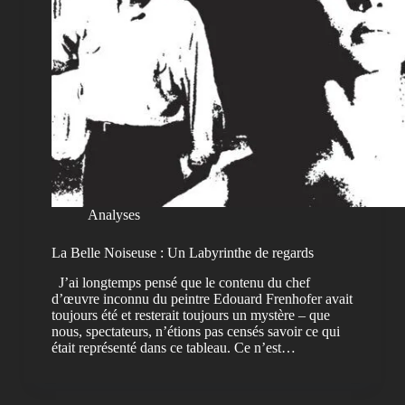
Analyses
La Belle Noiseuse : Un Labyrinthe de regards
J’ai longtemps pensé que le contenu du chef
d’œuvre inconnu du peintre Edouard Frenhofer avait
toujours été et resterait toujours un mystère – que
nous, spectateurs, n’étions pas censés savoir ce qui
était représenté dans ce tableau. Ce n’est…