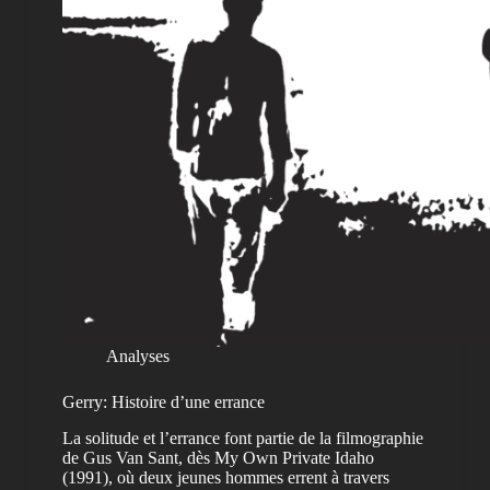
Analyses
Gerry: Histoire d’une errance
La solitude et l’errance font partie de la filmographie
de Gus Van Sant, dès My Own Private Idaho
(1991), où deux jeunes hommes errent à travers