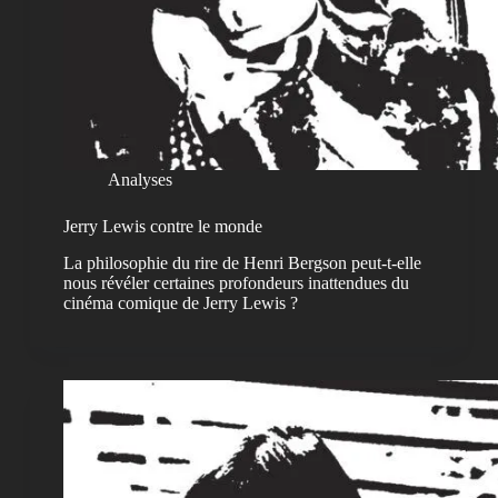
Analyses
Jerry Lewis contre le monde
La philosophie du rire de Henri Bergson peut-t-elle
nous révéler certaines profondeurs inattendues du
cinéma comique de Jerry Lewis ?