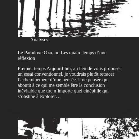
Analyses
Le Paradoxe Ozu, ou Les quatre temps d’une
réflexion
Premier temps Aujourd’hui, au lieu de vous proposer
un essai conventionnel, je voudrais plutôt retracer
l’acheminement d’une pensée. Une pensée qui
aboutit à ce qui me semble être la conclusion
inévitable que tire n’importe quel cinéphile qui
s’obstine à explorer…