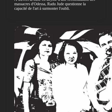
massacres d'Odessa, Radu Jude questionne la
capacité de l'art à surmonter l'oubli.