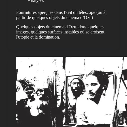
Analyses
Fournitures aperçues dans l’œil du télescope (ou à
partir de quelques objets du cinéma d’Ozu)
Quelques objets du cinéma d'Ozu, donc quelques
images, quelques surfaces instables où se croisent
l'utopie et la domination.