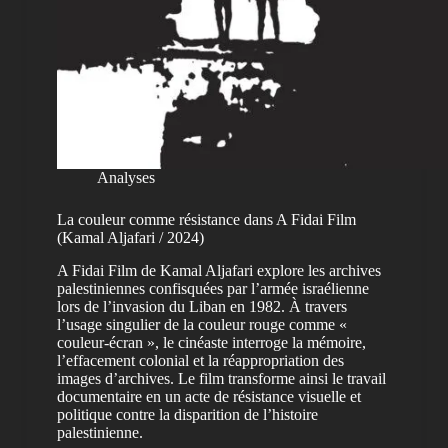
Analyses
La couleur comme résistance dans A Fidai Film
(Kamal Aljafari / 2024)
A Fidai Film de Kamal Aljafari explore les archives
palestiniennes confisquées par l’armée israélienne
lors de l’invasion du Liban en 1982. À travers
l’usage singulier de la couleur rouge comme «
couleur-écran », le cinéaste interroge la mémoire,
l’effacement colonial et la réappropriation des
images d’archives. Le film transforme ainsi le travail
documentaire en un acte de résistance visuelle et
politique contre la disparition de l’histoire
palestinienne.