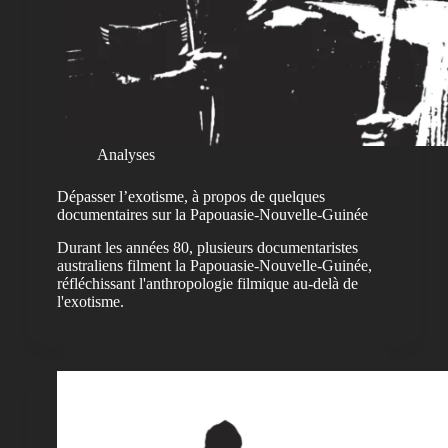
Analyses
Dépasser l’exotisme, à propos de quelques
documentaires sur la Papouasie-Nouvelle-Guinée
Durant les années 80, plusieurs documentaristes
australiens filment la Papouasie-Nouvelle-Guinée,
réfléchissant l'anthropologie filmique au-delà de
l'exotisme.