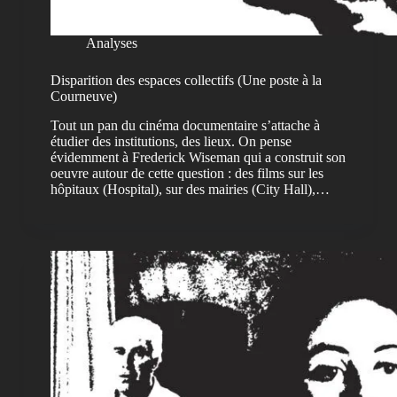
Analyses
Disparition des espaces collectifs (Une poste à la
Courneuve)
Tout un pan du cinéma documentaire s’attache à
étudier des institutions, des lieux. On pense
évidemment à Frederick Wiseman qui a construit son
oeuvre autour de cette question : des films sur les
hôpitaux (Hospital), sur des mairies (City Hall),…