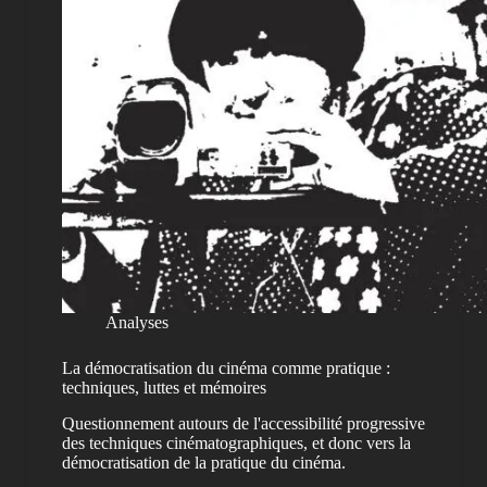
Analyses
La démocratisation du cinéma comme pratique :
techniques, luttes et mémoires
Questionnement autours de l'accessibilité progressive
des techniques cinématographiques, et donc vers la
démocratisation de la pratique du cinéma.