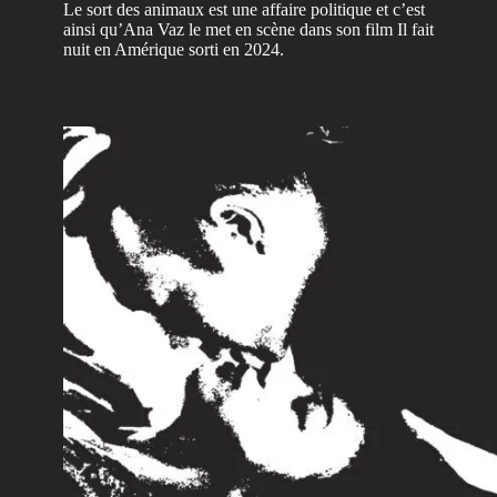
Le sort des animaux est une affaire politique et c’est
ainsi qu’Ana Vaz le met en scène dans son film Il fait
nuit en Amérique sorti en 2024.