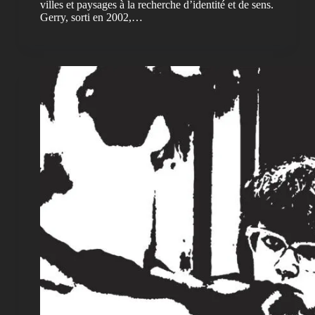
villes et paysages à la recherche d’identité et de sens.
Gerry, sorti en 2002,…