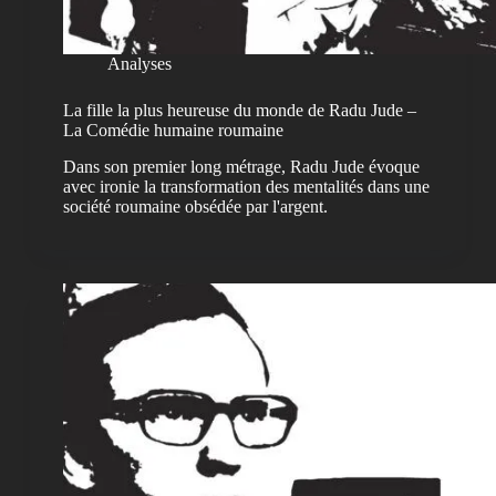
Analyses
La fille la plus heureuse du monde de Radu Jude –
La Comédie humaine roumaine
Dans son premier long métrage, Radu Jude évoque
avec ironie la transformation des mentalités dans une
société roumaine obsédée par l'argent.