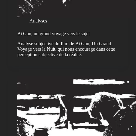
Analyses
Bi Gan, un grand voyage vers le sujet
Analyse subjective du film de Bi Gan, Un Grand
Voyage vers la Nuit, qui nous encourage dans cette
perception subjective de la réalité.