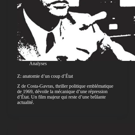
Analyses
Z: anatomie d’un coup d’État
Z de Costa-Gavras, thriller politique emblématique
de 1969, dévoile la mécanique d’une répression
d’État. Un film majeur qui reste d’une brûlante
actualité.