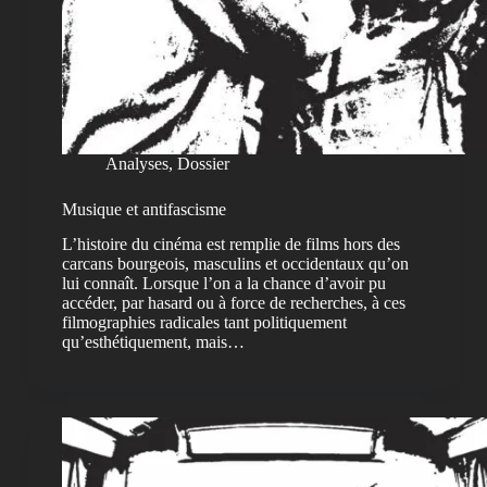
Analyses
,
Dossier
Musique et antifascisme
L’histoire du cinéma est remplie de films hors des
carcans bourgeois, masculins et occidentaux qu’on
lui connaît. Lorsque l’on a la chance d’avoir pu
accéder, par hasard ou à force de recherches, à ces
filmographies radicales tant politiquement
qu’esthétiquement, mais…