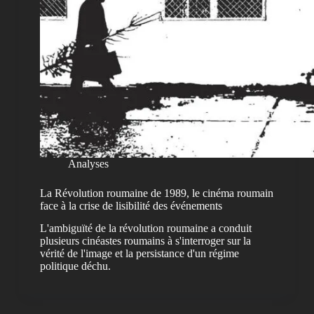
Analyses
La Révolution roumaine de 1989, le cinéma roumain
face à la crise de lisibilité des événements
L'ambiguïté de la révolution roumaine a conduit
plusieurs cinéastes roumains à s'interroger sur la
vérité de l'image et la persistance d'un régime
politique déchu.