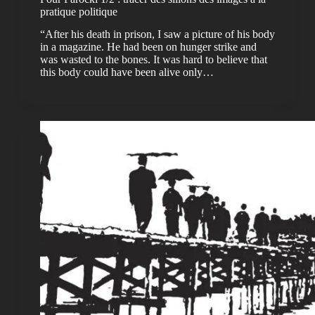
pratique politique
“After his death in prison, I saw a picture of his body
in a magazine. He had been on hunger strike and
was wasted to the bones. It was hard to believe that
this body could have been alive only…