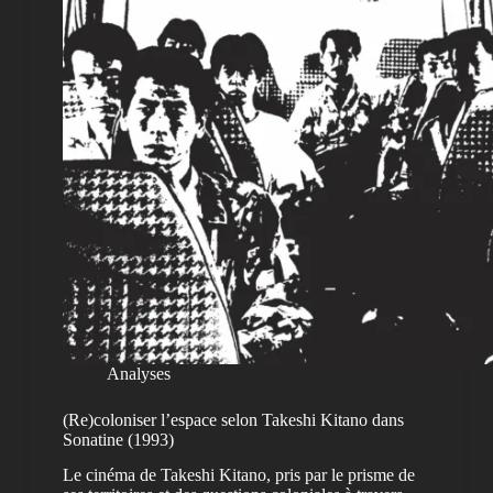
Analyses
(Re)coloniser l’espace selon Takeshi Kitano dans
Sonatine (1993)
Le cinéma de Takeshi Kitano, pris par le prisme de