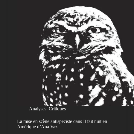
Analyses
,
Critiques
La mise en scène antispeciste dans Il fait nuit en
Amérique d’Ana Vaz