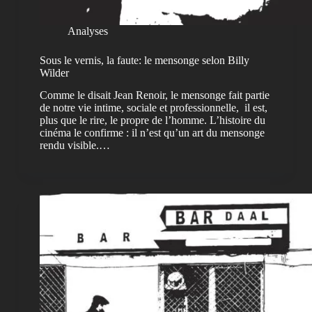
Analyses
Sous le vernis, la faute: le mensonge selon Billy
Wilder
Comme le disait Jean Renoir, le mensonge fait partie
de notre vie intime, sociale et professionnelle, il est,
plus que le rire, le propre de l’homme. L’histoire du
cinéma le confirme : il n’est qu’un art du mensonge
rendu visible.…