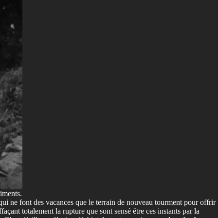
iments.
, qui ne font des vacances que le terrain de nouveau tourment pour offrir
çant totalement la rupture que sont sensé être ces instants par la