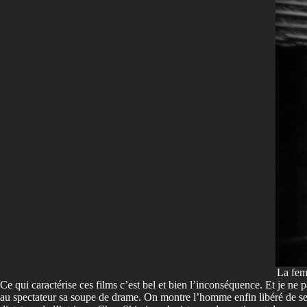
La fem
Ce qui caractérise ces films c’est bel et bien l’inconséquence. Et je ne 
au spectateur sa soupe de drame. On montre l’homme enfin libéré de ses t