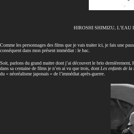
HIROSHI SHIMIZU, L’EAU
Comme les personnages des films que je vais traiter ici, je fais une p
conséquent dans mon présent immédiat : le bac.
Soit, parlons du grand maitre dont j’ai découvert le brio dernièrement,
dans sa centaine de films je n’en ai vu que trois, dont
Les enfants de la
du « néoréalisme japonais » de l’immédiat après-guerre.