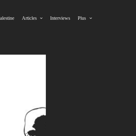
alestine
Articles
Interviews
Plus