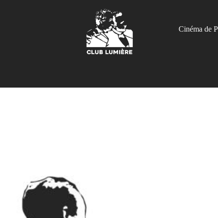
Cinéma de P