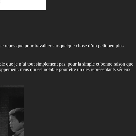
e repos que pour travailler sur quelque chose d’un petit peu plus
ble que je n’ai tout simplement pas, pour la simple et bonne raison que
oppement, mais qui est notable pour être un des représentants sérieux