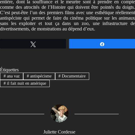
entière, dont la souffrance et le meurtre sont à prendre en compte
comme des atrocités de l’Histoire qui doivent être pointés du doigts.
C’est peut-être l’un des premiers films avec une esthétique réellement
antispéciste qui permet de faire du cinéma politique sur les animaux
sans les exploiter et tout ça dans un zoo, une infrastructure de
divertissements, de monstrations au dépend d’eux.
Tweetez
Partagez
Étiquettes
#
ana vaz
#
antispécisme
#
Documentaire
#
il fait nuit en amérique
Juliette Cordesse