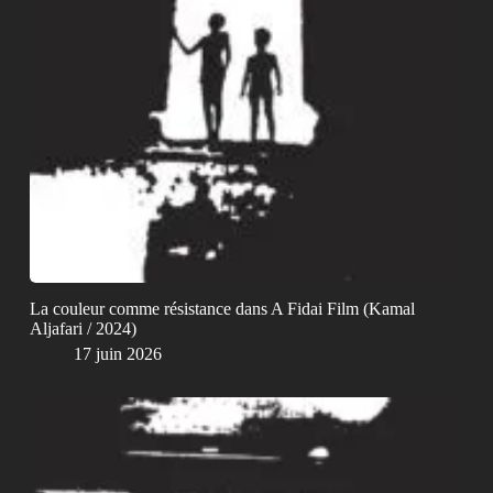
La couleur comme résistance dans A Fidai Film (Kamal
Aljafari / 2024)
17 juin 2026