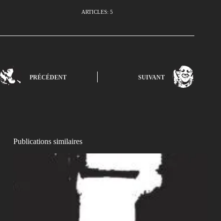
ARTICLES: 5
PRÉCÉDENT
SUIVANT
Publications similaires