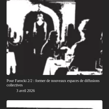
Pour Farocki 2/2 : former de nouveaux espaces de diffusions
collectives
3 avril 2026