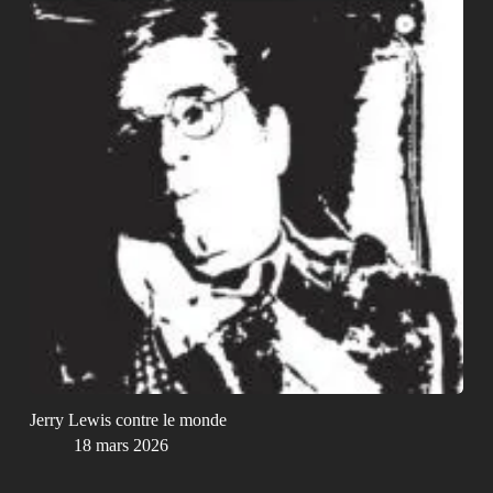
Jerry Lewis contre le monde
18 mars 2026