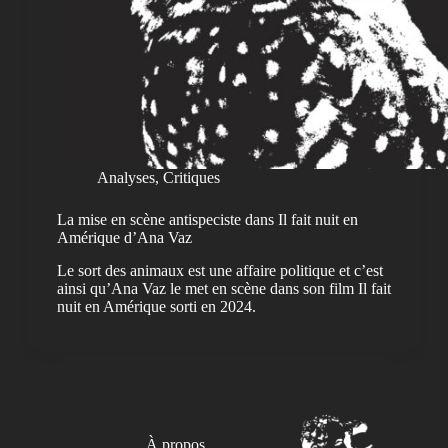
Analyses
,
Critiques
La mise en scène antispeciste dans Il fait nuit en
Amérique d’Ana Vaz
Le sort des animaux est une affaire politique et c’est
ainsi qu’Ana Vaz le met en scène dans son film Il fait
nuit en Amérique sorti en 2024.
À propos