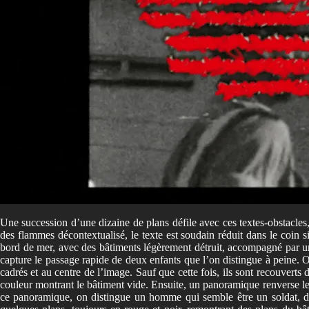
Une succession d’une dizaine de plans défile avec ces textes-obstacles
des flammes décontextualisé, le texte est soudain réduit dans le coin 
bord de mer, avec des bâtiments légèrement détruit, accompagné par u
capture le passage rapide de deux enfants que l’on distingue à peine. On
cadrés et au centre de l’image. Sauf que cette fois, ils sont recouvert
couleur montrant le bâtiment vide. Ensuite, un panoramique renverse le
ce panoramique, on distingue un homme qui semble être un soldat, de