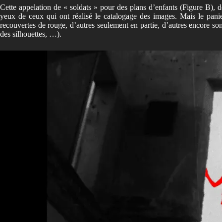
Cette appelation de « soldats » pour des plans d’enfants (Figure B), d
yeux de ceux qui ont réalisé le catalogage des images. Mais le panier
recouvertes de rouge, d’autres seulement en partie, d’autres encore sont 
des silhouettes, …).