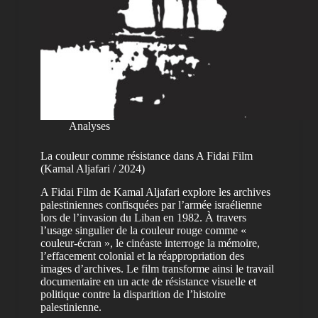
Analyses
La couleur comme résistance dans A Fidai Film
(Kamal Aljafari / 2024)
A Fidai Film de Kamal Aljafari explore les archives
palestiniennes confisquées par l’armée israélienne
lors de l’invasion du Liban en 1982. À travers
l’usage singulier de la couleur rouge comme «
couleur-écran », le cinéaste interroge la mémoire,
l’effacement colonial et la réappropriation des
images d’archives. Le film transforme ainsi le travail
documentaire en un acte de résistance visuelle et
politique contre la disparition de l’histoire
palestinienne.