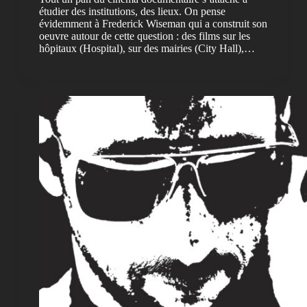
étudier des institutions, des lieux. On pense
évidemment à Frederick Wiseman qui a construit son
oeuvre autour de cette question : des films sur les
hôpitaux (Hospital), sur des mairies (City Hall),…