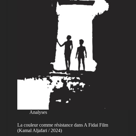
Analyses
La couleur comme résistance dans A Fidai Film
(Kamal Aljafari / 2024)