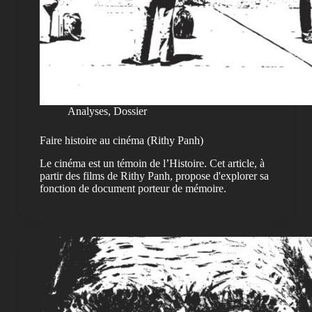
Analyses
,
Dossier
Faire histoire au cinéma (Rithy Panh)
Le cinéma est un témoin de l’Histoire. Cet article, à
partir des films de Rithy Panh, propose d'explorer sa
fonction de document porteur de mémoire.