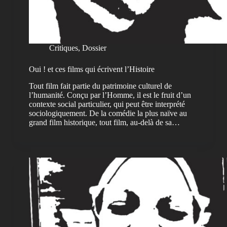
Critiques
,
Dossier
Oui ! et ces films qui écrivent l’Histoire
Tout film fait partie du patrimoine culturel de
l’humanité. Conçu par l’Homme, il est le fruit d’un
contexte social particulier, qui peut être interprété
sociologiquement. De la comédie la plus naïve au
grand film historique, tout film, au-delà de sa…