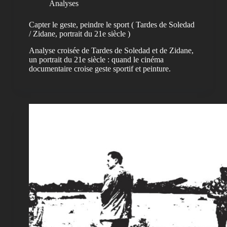
Analyses
Capter le geste, peindre le sport ( Tardes de Soledad
/ Zidane, portrait du 21e siècle )
Analyse croisée de Tardes de Soledad et de Zidane,
un portrait du 21e siècle : quand le cinéma
documentaire croise geste sportif et peinture.