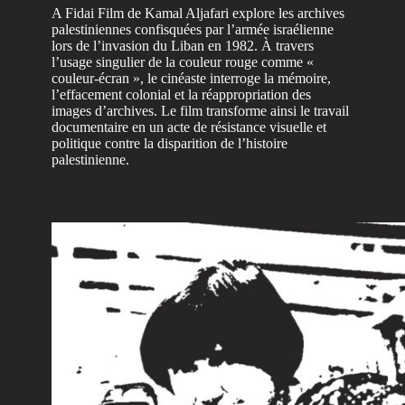
A Fidai Film de Kamal Aljafari explore les archives
palestiniennes confisquées par l’armée israélienne
lors de l’invasion du Liban en 1982. À travers
l’usage singulier de la couleur rouge comme «
couleur-écran », le cinéaste interroge la mémoire,
l’effacement colonial et la réappropriation des
images d’archives. Le film transforme ainsi le travail
documentaire en un acte de résistance visuelle et
politique contre la disparition de l’histoire
palestinienne.