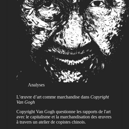
Analyses
L’œuvre d’art comme marchandise dans
Copyright
Van Gogh
Copyright Van Gogh questionne les rapports de l'art
avec le capitalisme et la marchandisation des œuvres
à travers un atelier de copistes chinois.