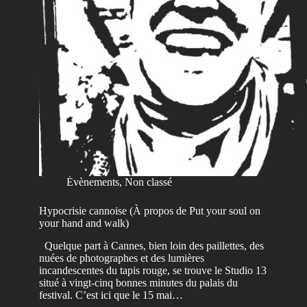
Évènements
,
Non classé
Hypocrisie cannoise (À propos de Put your soul on
your hand and walk)
Quelque part à Cannes, bien loin des paillettes, des
nuées de photographes et des lumières
incandescentes du tapis rouge, se trouve le Studio 13
situé à vingt-cinq bonnes minutes du palais du
festival. C’est ici que le 15 mai…