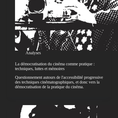
Analyses
La démocratisation du cinéma comme pratique :
techniques, luttes et mémoires
Questionnement autours de l'accessibilité progressive
des techniques cinématographiques, et donc vers la
démocratisation de la pratique du cinéma.