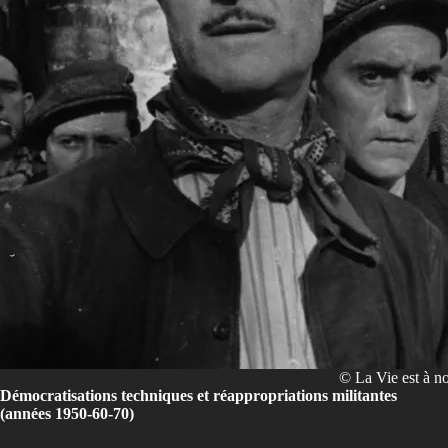
© La Vie est à no
Démocratisations techniques et réappropriations militantes
(années 1950-60-70)