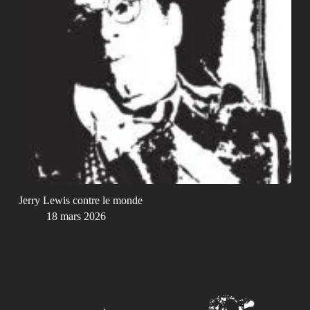
Jerry Lewis contre le monde
18 mars 2026