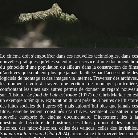
Le cinéma doit s’engouffrer dans ces nouvelles technologies, dans ces
nouvelles pratiques qu’elles soient ici au service d’une documentation
du génocide d’une population ou ailleurs dans la construction de films
d’archives qui semblent plus que jamais facilitée par l’accessibilité des
logiciels de montage et des images via internet. Traverser des archives,
les donner à voir à travers une écriture de montage particulière,
confrontant les unes aux autres permet de donner un regard nouveau
sur l’histoire.
Le fond de l’air est rouge
(1977)
de Chris Marker en es
un exemple totémique, exploration durant près de 3 heures de l’histoire
des luttes sociales de l’après 68, mais aujourd’hui plus que jamais ces
films, essentiellement constitués d’archives, semblent constituer une
nouvelle catégorie du cinéma documentaire. Directement liés à la
question de l’écriture de l’histoire, ces films proposent des contre-
histoires, des micro-histoires, celles des vaincus, celles des invisibles.
Soundtrack to a coup d’état
(2024) articule à ce titre merveilleusement