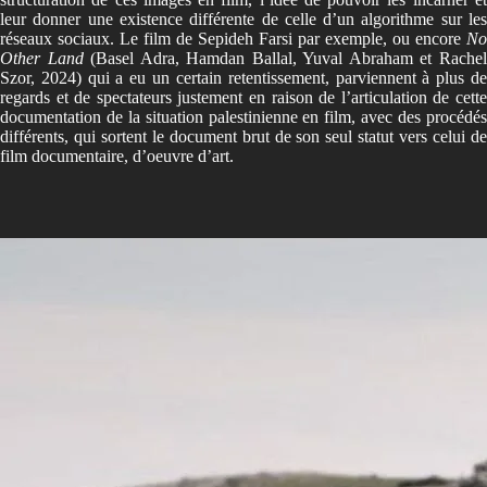
leur donner une existence différente de celle d’un algorithme sur les
réseaux sociaux. Le film de Sepideh Farsi par exemple, ou encore
No
Other Land
(Basel Adra, Hamdan Ballal, Yuval Abraham et Rache
Szor, 2024) qui a eu un certain retentissement, parviennent à plus de
regards et de spectateurs justement en raison de l’articulation de cette
documentation de la situation palestinienne en film, avec des procédés
différents, qui sortent le document brut de son seul statut vers celui de
film documentaire, d’oeuvre d’art.