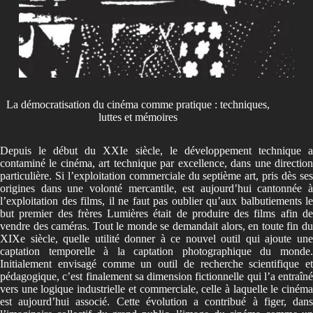
La démocratisation du cinéma comme pratique : techniques,
luttes et mémoires
Depuis le début du XXIe siècle, le développement technique a
contaminé le cinéma, art technique par excellence, dans une direction
particulière. Si l’exploitation commerciale du septième art, pris dès ses
origines dans une volonté mercantile, est aujourd’hui cantonnée à
l’exploitation des films, il ne faut pas oublier qu’aux balbutiements le
but premier des frères Lumières était de produire des films afin de
vendre des caméras. Tout le monde se demandait alors, en toute fin du
XIXe siècle, quelle utilité donner à ce nouvel outil qui ajoute une
captation temporelle à la captation photographique du monde.
Initialement envisagé comme un outil de recherche scientifique et
pédagogique, c’est finalement sa dimension fictionnelle qui l’a entraîné
vers une logique industrielle et commerciale, celle à laquelle le cinéma
est aujourd’hui associé. Cette évolution a contribué à figer, dans