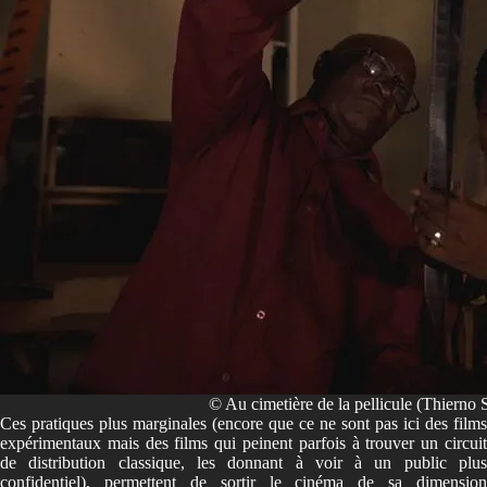
© Au cimetière de la pellicule (Thierno
Ces pratiques plus marginales (encore que ce ne sont pas ici des films
expérimentaux mais des films qui peinent parfois à trouver un circuit
de distribution classique, les donnant à voir à un public plus
confidentiel), permettent de sortir le cinéma de sa dimension