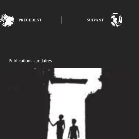
PRÉCÉDENT
SUIVANT
Publications similaires