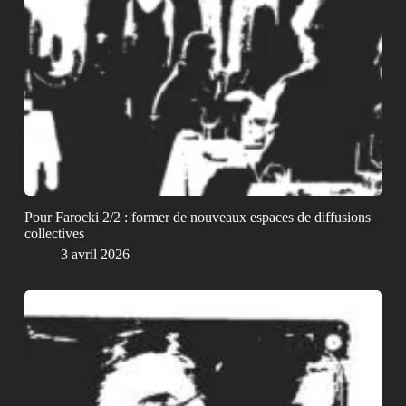
Pour Farocki 2/2 : former de nouveaux espaces de diffusions
collectives
3 avril 2026