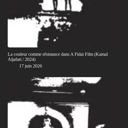
La couleur comme résistance dans A Fidai Film (Kamal
Aljafari / 2024)
17 juin 2026