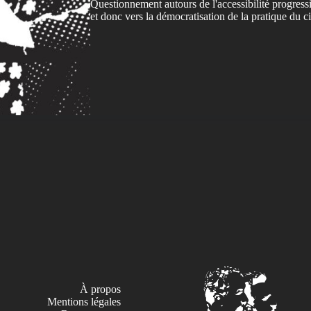
Questionnement autours de l'accessibilité progres
et donc vers la démocratisation de la pratique du 
À propos
Mentions légales