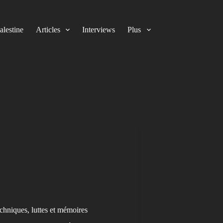
alestine
Articles
Interviews
Plus
chniques, luttes et mémoires