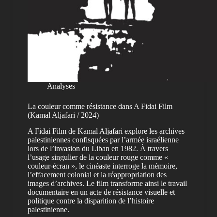
Analyses
La couleur comme résistance dans A Fidai Film
(Kamal Aljafari / 2024)
A Fidai Film de Kamal Aljafari explore les archives
palestiniennes confisquées par l’armée israélienne
lors de l’invasion du Liban en 1982. À travers
l’usage singulier de la couleur rouge comme «
couleur-écran », le cinéaste interroge la mémoire,
l’effacement colonial et la réappropriation des
images d’archives. Le film transforme ainsi le travail
documentaire en un acte de résistance visuelle et
politique contre la disparition de l’histoire
palestinienne.