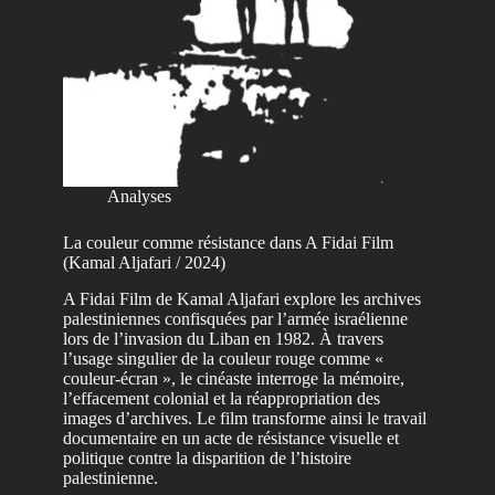
Analyses
La couleur comme résistance dans A Fidai Film
(Kamal Aljafari / 2024)
A Fidai Film de Kamal Aljafari explore les archives
palestiniennes confisquées par l’armée israélienne
lors de l’invasion du Liban en 1982. À travers
l’usage singulier de la couleur rouge comme «
couleur-écran », le cinéaste interroge la mémoire,
l’effacement colonial et la réappropriation des
images d’archives. Le film transforme ainsi le travail
documentaire en un acte de résistance visuelle et
politique contre la disparition de l’histoire
palestinienne.