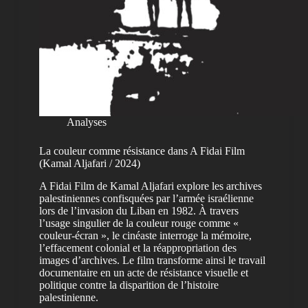
Analyses
La couleur comme résistance dans A Fidai Film
(Kamal Aljafari / 2024)
A Fidai Film de Kamal Aljafari explore les archives
palestiniennes confisquées par l’armée israélienne
lors de l’invasion du Liban en 1982. À travers
l’usage singulier de la couleur rouge comme «
couleur-écran », le cinéaste interroge la mémoire,
l’effacement colonial et la réappropriation des
images d’archives. Le film transforme ainsi le travail
documentaire en un acte de résistance visuelle et
politique contre la disparition de l’histoire
palestinienne.