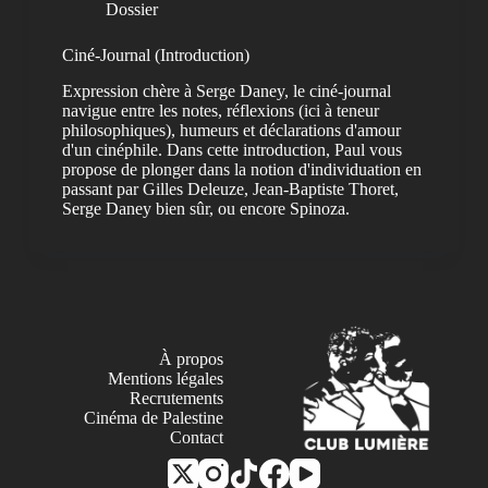
Dossier
Ciné-Journal (Introduction)
Expression chère à Serge Daney, le ciné-journal
navigue entre les notes, réflexions (ici à teneur
philosophiques), humeurs et déclarations d'amour
d'un cinéphile. Dans cette introduction, Paul vous
propose de plonger dans la notion d'individuation en
passant par Gilles Deleuze, Jean-Baptiste Thoret,
Serge Daney bien sûr, ou encore Spinoza.
À propos
Mentions légales
Recrutements
Cinéma de Palestine
Contact