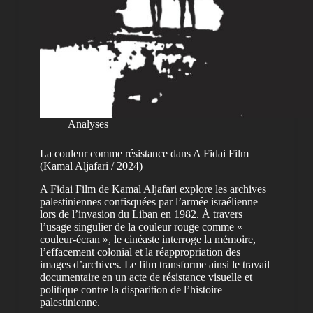
Analyses
La couleur comme résistance dans A Fidai Film
(Kamal Aljafari / 2024)
A Fidai Film de Kamal Aljafari explore les archives
palestiniennes confisquées par l’armée israélienne
lors de l’invasion du Liban en 1982. À travers
l’usage singulier de la couleur rouge comme «
couleur-écran », le cinéaste interroge la mémoire,
l’effacement colonial et la réappropriation des
images d’archives. Le film transforme ainsi le travail
documentaire en un acte de résistance visuelle et
politique contre la disparition de l’histoire
palestinienne.