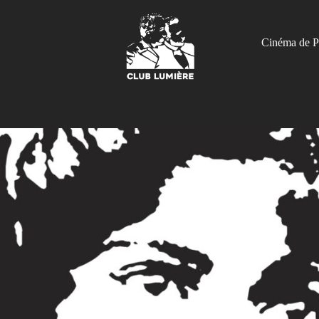
Cinéma de P