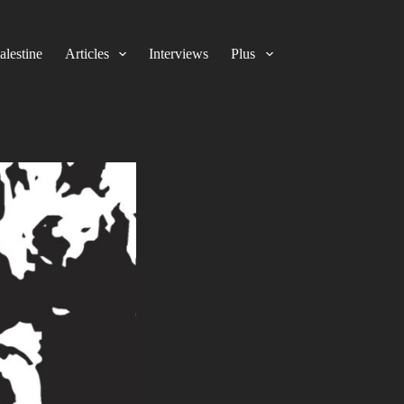
alestine
Articles
Interviews
Plus