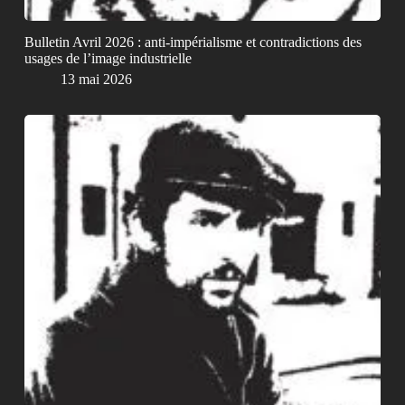
Bulletin Avril 2026 : anti-impérialisme et contradictions des
usages de l’image industrielle
13 mai 2026