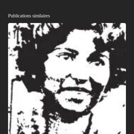
Publications similaires