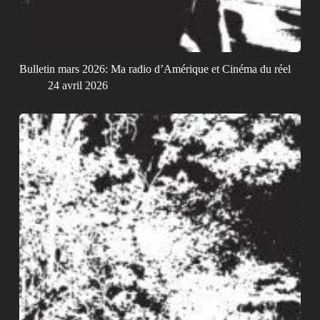
Bulletin mars 2026: Ma radio d’Amérique et Cinéma du réel
24 avril 2026