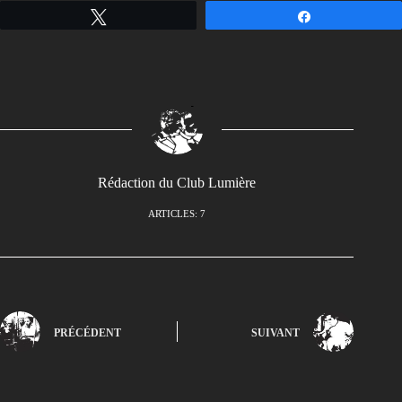
Tweetez
Partagez
Rédaction du Club Lumière
ARTICLES: 7
PRÉCÉDENT
SUIVANT