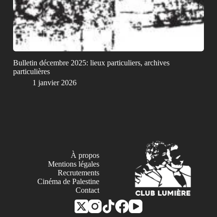
Bulletin décembre 2025: lieux particuliers, archives
particulières
1 janvier 2026
À propos
Mentions légales
Recrutements
Cinéma de Palestine
Contact