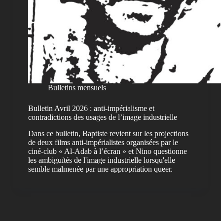
Bulletins mensuels
Bulletin Avril 2026 : anti-impérialisme et
contradictions des usages de l’image industrielle
Dans ce bulletin, Baptiste revient sur les projections
de deux films anti-impérialistes organisées par le
ciné-club « Al-Adab à l’écran » et Nino questionne
les ambiguïtés de l'image industrielle lorsqu'elle
semble malmenée par une appropriation queer.