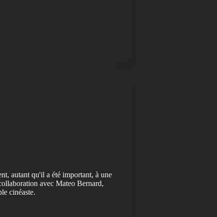
, autant qu'il a été important, à une
collaboration avec Mateo Bernard,
le cinéaste.