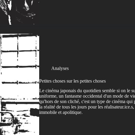
Analyses
Petites choses sur les petites choses
Le cinéma japonais du quotidien semble si on le su
uniforme, un fantasme occidental d'un mode de vie
qu'hors de son cliché, c'est un type de cinéma qui 
la réalité de tous les jours pour les réalisateur.ice.
immobile et apolitique.