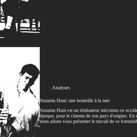
Analyses
Susumu Hani: une bouteille à la mer
Susumu Hani est un réalisateur méconnu en occident
époque, pour le cinema de son pays d'origine. En 
nous allons vous présenter le travail de ce formidab