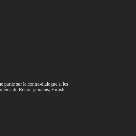
partie sur le contre-dialogue si les
e cinéma du Renoir japonais, Hiroshi