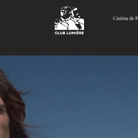
Cinéma de P