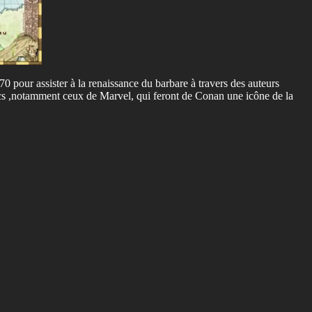
 pour assister à la renaissance du barbare à travers des auteurs
cs ,notamment ceux de Marvel, qui feront de Conan une icône de la