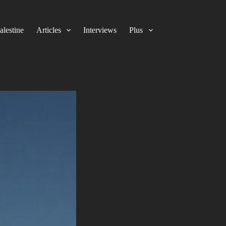
alestine
Articles
Interviews
Plus