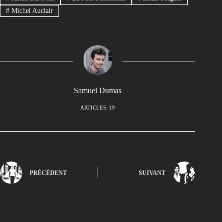
#
Michel Auclair
Samuel Dumas
ARTICLES: 19
PRÉCÉDENT
SUIVANT