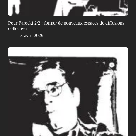
Pour Farocki 2/2 : former de nouveaux espaces de diffusions
collectives
3 avril 2026