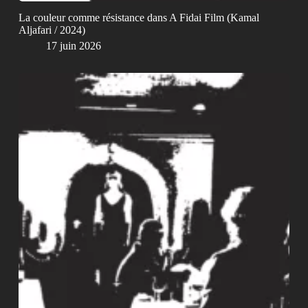
La couleur comme résistance dans A Fidai Film (Kamal
Aljafari / 2024)
17 juin 2026