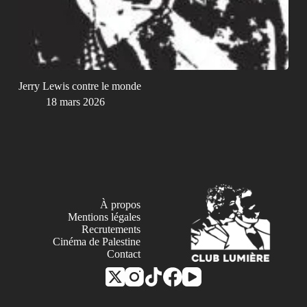
Jerry Lewis contre le monde
18 mars 2026
À propos
Mentions légales
Recrutements
Cinéma de Palestine
Contact