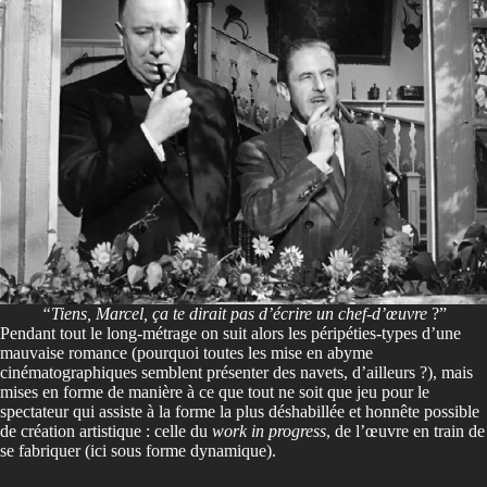
“Tiens, Marcel, ça te dirait pas d’écrire un chef-d’œuvre
?”
Pendant tout le long-métrage on suit alors les péripéties-types d’une
mauvaise romance (pourquoi toutes les mise en abyme
cinématographiques semblent présenter des navets, d’ailleurs ?), mais
mises en forme de manière à ce que tout ne soit que jeu pour le
spectateur qui assiste à la forme la plus déshabillée et honnête possible
de création artistique : celle du
work in progress
, de l’œuvre en train de
se fabriquer (ici sous forme dynamique).