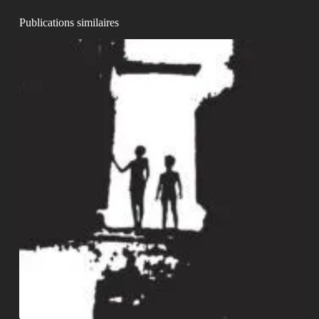
Publications similaires