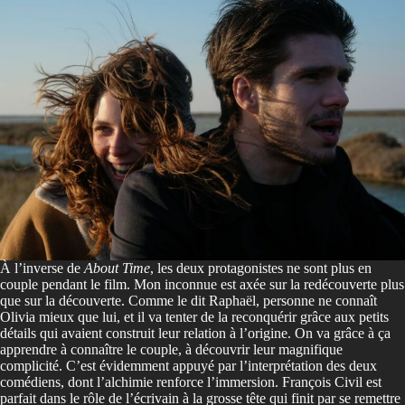
À l’inverse de
About Time
, les deux protagonistes ne sont plus en
couple pendant le film. Mon inconnue est axée sur la redécouverte plus
que sur la découverte. Comme le dit Raphaël, personne ne connaît
Olivia mieux que lui, et il va tenter de la reconquérir grâce aux petits
détails qui avaient construit leur relation à l’origine. On va grâce à ça
apprendre à connaître le couple, à découvrir leur magnifique
complicité. C’est évidemment appuyé par l’interprétation des deux
comédiens, dont l’alchimie renforce l’immersion. François Civil est
parfait dans le rôle de l’écrivain à la grosse tête qui finit par se remettre