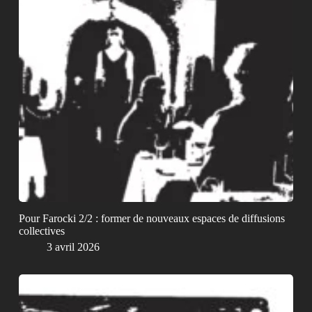
Pour Farocki 2/2 : former de nouveaux espaces de diffusions
collectives
3 avril 2026