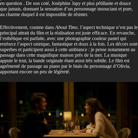
en question . De son coté, Joséphine Japy et plus pétillante et douce
que jamais, donnant la sensation d’un personnage insouciant et pure,
au charme duquel il est impossible de résister.
Effectivement, comme dans
About Time
, l’aspect technique n’est pas le
principal attrait du film et la réalisation est juste efficace. En revanche,
l’esthétique est parfaite, avec une photographie couleur pastel qui
renforce l’aspect onirique, fantastique et doux à la fois. Les décors sont
superbes et participent aussi à cette ambiance : je pense notamment au
passage dans cette magnifique maison près de la mer. La musique
appuie le tout, la bande originale étant aussi très subtile. Le film est
agrémenté de passage au piano par le biais du personnage d’Olivia,
apportant encore un peu de légèreté.