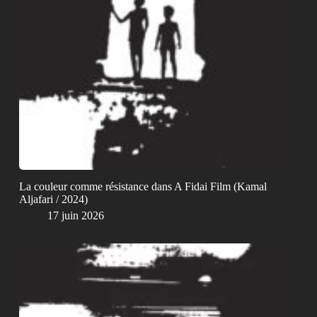
La couleur comme résistance dans A Fidai Film (Kamal
Aljafari / 2024)
17 juin 2026