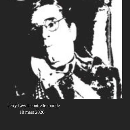
Jerry Lewis contre le monde
18 mars 2026