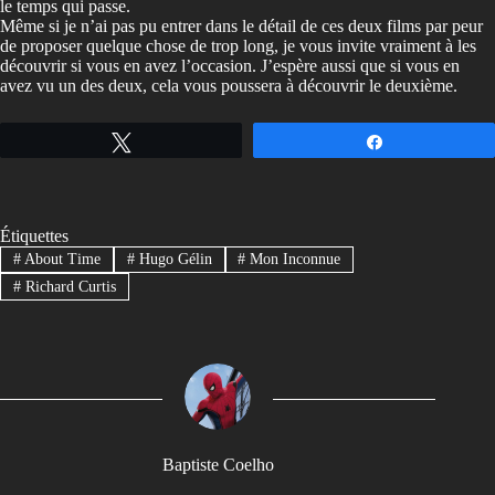
le temps qui passe.
Même si je n’ai pas pu entrer dans le détail de ces deux films par peur
de proposer quelque chose de trop long, je vous invite vraiment à les
découvrir si vous en avez l’occasion. J’espère aussi que si vous en
avez vu un des deux, cela vous poussera à découvrir le deuxième.
Tweetez
Partagez
Étiquettes
#
About Time
#
Hugo Gélin
#
Mon Inconnue
#
Richard Curtis
Baptiste Coelho