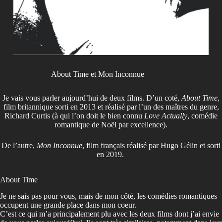
About Time et Mon Inconnue
Je vais vous parler aujourd’hui de deux films. D’un coté,
About Time
,
film britannique sorti en 2013 et réalisé par l’un des maîtres du genre,
Richard Curtis (à qui l’on doit le bien connu
Love Actually
, comédie
romantique de Noël par excellence).
De l’autre,
Mon Inconnue
, film français réalisé par Hugo Gélin et sorti
en 2019.
About Time
Je ne sais pas pour vous, mais de mon côté, les comédies romantiques
occupent une grande place dans mon coeur.
C’est ce qui m’a principalement plu avec les deux films dont j’ai envie