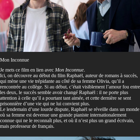
Mon Inconnue
Je mets ce film en lien avec
Mon Inconnue
.
Ici, on découvre au début du film Raphaël, auteur de romans à succès,
qui mène une vie trépidante au côté de sa femme Olivia, qu’il a
rencontrée au collège. Si au début, c’était visiblement l’amour fou entre
les deux, le succès semble avoir changé Raphaël : il ne porte plus
attention à celle qu’il a pourtant tant aimée, et cette dernière se sent
prisonnière d’une vie qui ne lui convient plus.
Le lendemain d’une lourde dispute, Raphaël se réveille dans un monde
où sa femme est devenue une grande pianiste internationalement
connue qui ne le reconnaît plus, et où il n’est plus un grand écrivain,
mais professeur de français.