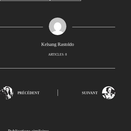
Kelsang Rastoldo
ARTICLES: 8
PRÉCÉDENT
SUIVANT