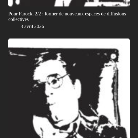
Pour Farocki 2/2 : former de nouveaux espaces de diffusions
collectives
3 avril 2026