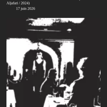
Aljafari / 2024)
17 juin 2026