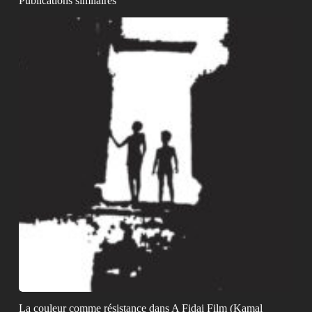
Publications similaires
La couleur comme résistance dans A Fidai Film (Kamal