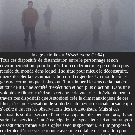
Image extraite du
Désert rouge
(1964)
Tous ces dispositifs de distanciation entre le personnage et son
environnement ont pour but d’offrir à ce dernier une perception plus
reculée du monde dans lequel il se situe pour mieux le déconstruire,
mieux déceler la déshumanisation qu’il engendre. Un monde où les
gens ne communiquent plus, où l’humain perd le sens de la matière
autour de lui, une société d’exécution et non plus d’action. Dans une
volonté de filmer le réel sous cet angle de vue, c’est inévitablement à
travers ces dispositifs que Antonioni crée le climat anxiogène de ces
films, c’est une sensation de solitude et de névrose sociale pesante qui
s’opère à travers les observations des protagonistes. Mais si ces
dispositifs sont au service d’une émancipation des personnages, ils sont
surtout au service d’une émancipation du spectateur. Ici aucun rapport
de séduction formelle ne s’opère avec le spectateur, le film propose à
ce dernier d’observer le monde avec une certaine distanciation pour