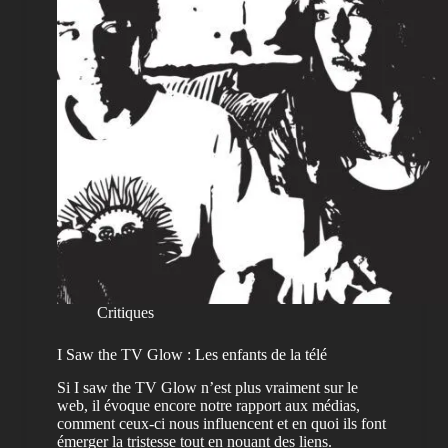
Critiques
I Saw the TV Glow : Les enfants de la télé
Si I saw the TV Glow n’est plus vraiment sur le
web, il évoque encore notre rapport aux médias,
comment ceux-ci nous influencent et en quoi ils font
émerger la tristesse tout en nouant des liens.