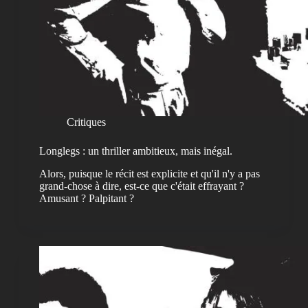
Critiques
Longlegs : un thriller ambitieux, mais inégal.
Alors, puisque le récit est explicite et qu'il n'y a pas
grand-chose à dire, est-ce que c'était effrayant ?
Amusant ? Palpitant ?