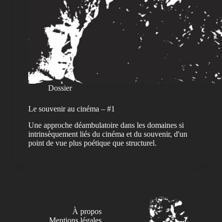
Dossier
Le souvenir au cinéma – #1
Une approche déambulatoire dans les domaines si
intrinsèquement liés du cinéma et du souvenir, d'un
point de vue plus poétique que structurel.
À propos
Mentions légales