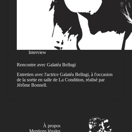
Interview
Rencontre avec Galatéa Bellugi
Entretien avec l'actrice Galatéa Bellugi, à l'occasion
de la sortie en salle de La Condition, réalisé par
Jérôme Bonnell.
À propos
Mentions légales