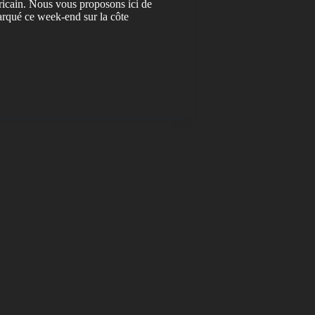
éricain. Nous vous proposons ici de
marqué ce week-end sur la côte