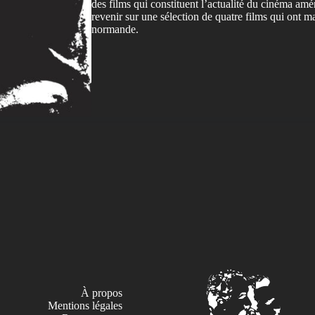
des films qui constituent l’actualité du cinéma am
revenir sur une sélection de quatre films qui ont 
normande.
À propos
Mentions légales