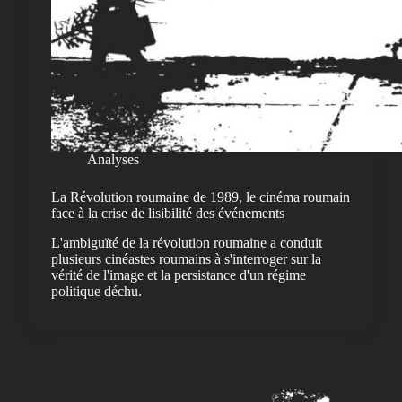
Analyses
La Révolution roumaine de 1989, le cinéma roumain
face à la crise de lisibilité des événements
L'ambiguïté de la révolution roumaine a conduit
plusieurs cinéastes roumains à s'interroger sur la
vérité de l'image et la persistance d'un régime
politique déchu.