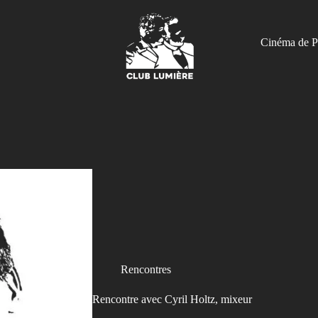
Cinéma de P
Rencontres
Rencontre avec Cyril Holtz, mixeur