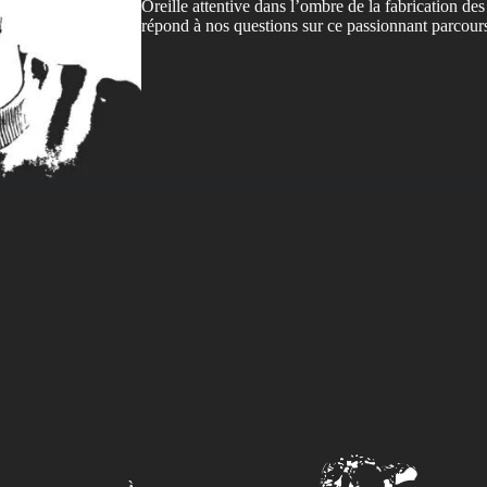
Oreille attentive dans l’ombre de la fabrication des
répond à nos questions sur ce passionnant parcour