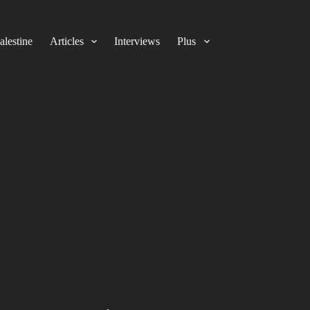
alestine
Articles
Interviews
Plus