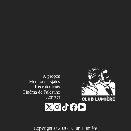
À propos
Mentions légales
Recrutements
Cinéma de Palestine
Contact
Copyright © 2026 - Club Lumière