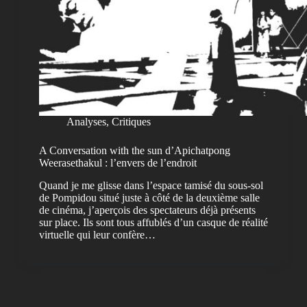
Analyses
,
Critiques
A Conversation with the sun d’Apichatpong
Weerasethakul : l’envers de l’endroit
Quand je me glisse dans l’espace tamisé du sous-sol
de Pompidou situé juste à côté de la deuxième salle
de cinéma, j’aperçois des spectateurs déjà présents
sur place. Ils sont tous affublés d’un casque de réalité
virtuelle qui leur confère…