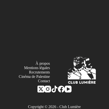
À propos
Mentions légales
Recrutements
Cinéma de Palestine
Contact
Copyright © 2026 - Club Lumière