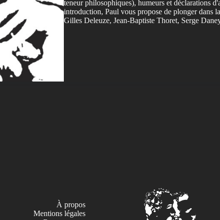
teneur philosophiques), humeurs et déclarations d'
introduction, Paul vous propose de plonger dans la
Gilles Deleuze, Jean-Baptiste Thoret, Serge Daney
À propos
Mentions légales