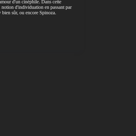
amour d'un cinéphile. Dans cette
 notion d'individuation en passant par
 bien sûr, ou encore Spinoza.