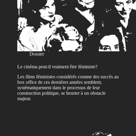
Dossier
Le cinéma peut-il vraiment être féministe?
Les films féministes considérés comme des succès au
box office de ces dernières années semblent,
systématiquement dans le processus de leur
construction politique, se heurter à un obstacle
majeur.