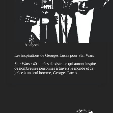
Analyses
Les inspirations de Georges Lucas pour Star Wars
Star Wars : 40 années d'existence qui auront inspiré
de nombreuses personnes à travers le monde et ça
grâce à un seul homme, Georges Lucas.