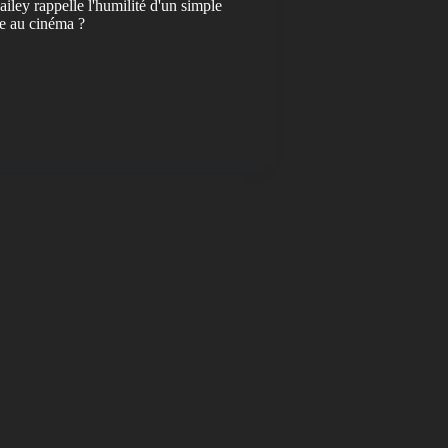
ailey rappelle l'humilité d'un simple
re au cinéma ?