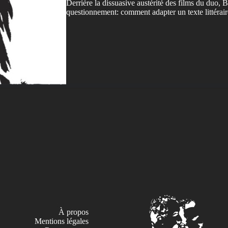
Derrière la dissuasive austérité des films du duo, B
questionnement: comment adapter un texte littérai
À propos
Mentions légales