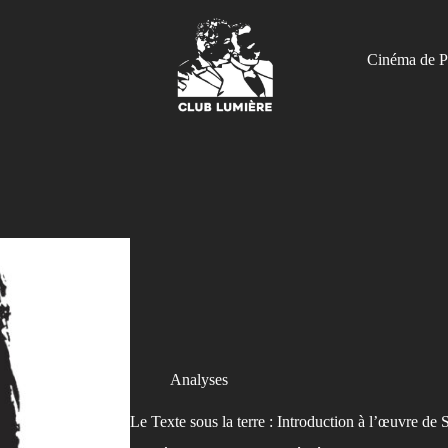
Cinéma de P
Analyses
Le Texte sous la terre : Introduction à l’œuvre de 