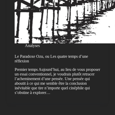
Analyses
Le Paradoxe Ozu, ou Les quatre temps d’une
réflexion
Premier temps Aujourd’hui, au lieu de vous proposer
un essai conventionnel, je voudrais plutôt retracer
l’acheminement d’une pensée. Une pensée qui
aboutit à ce qui me semble être la conclusion
inévitable que tire n’importe quel cinéphile qui
s’obstine à explorer…