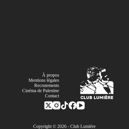
À propos
Mentions légales
Recrutements
Cinéma de Palestine
Contact
Copyright © 2026 - Club Lumière