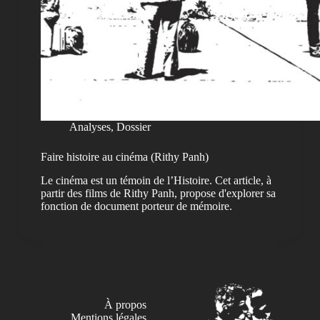
Analyses
,
Dossier
Faire histoire au cinéma (Rithy Panh)
Le cinéma est un témoin de l’Histoire. Cet article, à
partir des films de Rithy Panh, propose d'explorer sa
fonction de document porteur de mémoire.
À propos
Mentions légales