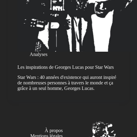
Analyses
Les inspirations de Georges Lucas pour Star Wars
Star Wars : 40 années d'existence qui auront inspiré
de nombreuses personnes à travers le monde et ça
grâce à un seul homme, Georges Lucas.
À propos
Mentions légales