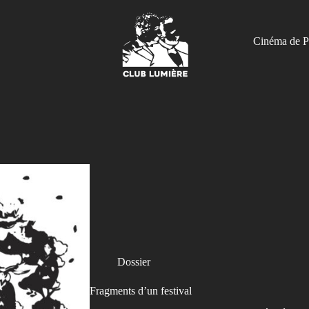
Cinéma de P
Dossier
Fragments d’un festival