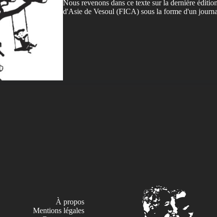
Nous revenons dans ce texte sur la dernière éditio
d'Asie de Vesoul (FICA) sous la forme d'un journa
À propos
Mentions légales