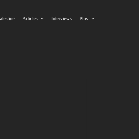
alestine
Articles
Interviews
Plus