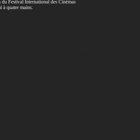
n du Festival International des Cinémas
l à quatre mains.