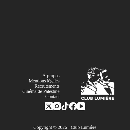
À propos
Mentions légales
Recrutements
Cinéma de Palestine
Contact
Copyright © 2026 - Club Lumière