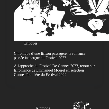
Critiques
Chronique d’une liaison passagère, la romance
passée inaperçue du Festival 2022
À l'approche du Festival De Cannes 2023, retour sur
la romance de Emmanuel Mouret en sélection
Cannes Première du Festival 2022
À propos