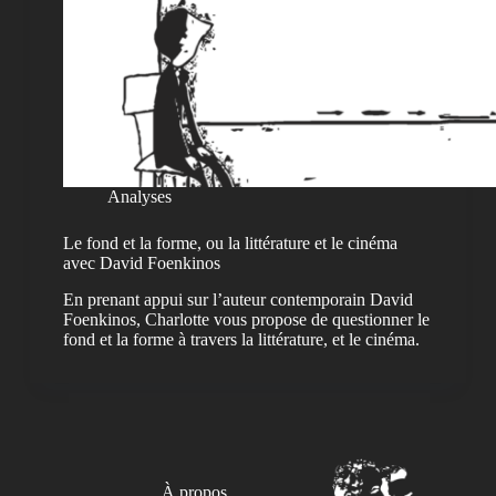
Analyses
Le fond et la forme, ou la littérature et le cinéma
avec David Foenkinos
En prenant appui sur l’auteur contemporain David
Foenkinos, Charlotte vous propose de questionner le
fond et la forme à travers la littérature, et le cinéma.
À propos