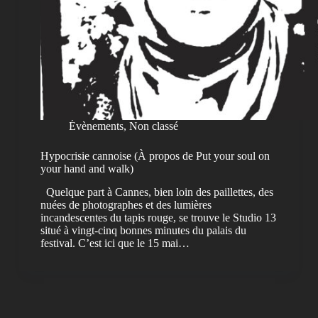
Évènements
,
Non classé
Hypocrisie cannoise (À propos de Put your soul on
your hand and walk)
Quelque part à Cannes, bien loin des paillettes, des
nuées de photographes et des lumières
incandescentes du tapis rouge, se trouve le Studio 13
situé à vingt-cinq bonnes minutes du palais du
festival. C’est ici que le 15 mai…