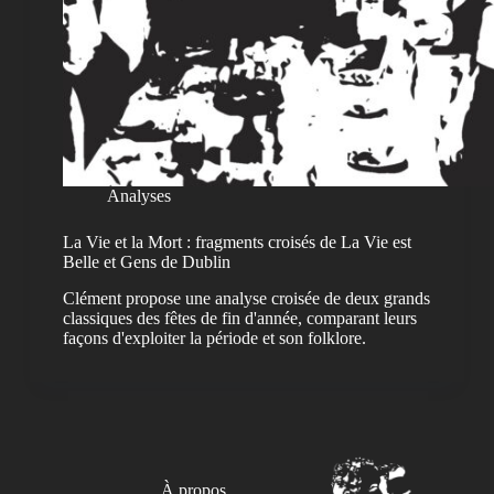
Analyses
La Vie et la Mort : fragments croisés de La Vie est
Belle et Gens de Dublin
Clément propose une analyse croisée de deux grands
classiques des fêtes de fin d'année, comparant leurs
façons d'exploiter la période et son folklore.
À propos