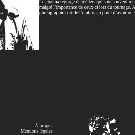
Le cinéma regorge de métiers qui sont souvent mis 
malgré l’importance de ceux-ci lors du tournage. Al
photographie sort de l’ombre, au point d’avoir un
À propos
Mentions légales