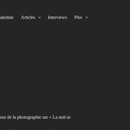
alestine
Articles
Interviews
Plus
ur de la photographie sur « La nuit se