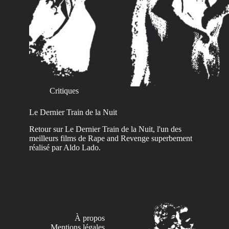
Critiques
Le Dernier Train de la Nuit
Retour sur Le Dernier Train de la Nuit, l'un des
meilleurs films de Rape and Revenge superbement
réalisé par Aldo Lado.
À propos
Mentions légales