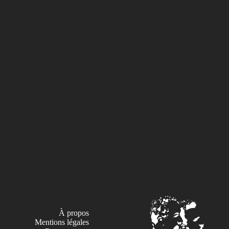
À propos
Mentions légales