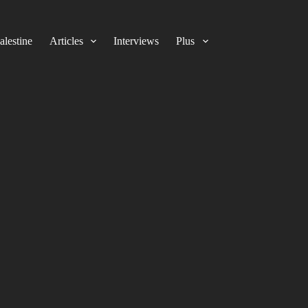
alestine
Articles
Interviews
Plus