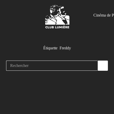
Cinéma de P
Étiquette
Freddy