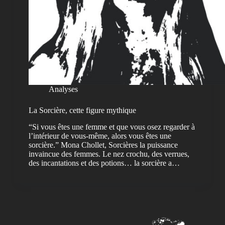
Analyses
La Sorcière, cette figure mythique
“Si vous êtes une femme et que vous osez regarder à
l’intérieur de vous-même, alors vous êtes une
sorcière.” Mona Chollet, Sorcières la puissance
invaincue des femmes. Le nez crochu, des verrues,
des incantations et des potions… la sorcière a…