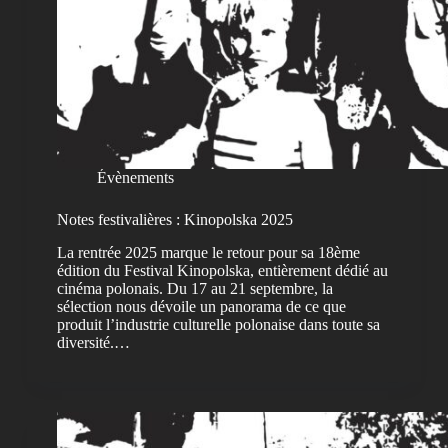
Évènements
Notes festivalières : Kinopolska 2025
La rentrée 2025 marque le retour pour sa 18ème
édition du Festival Kinopolska, entièrement dédié au
cinéma polonais. Du 17 au 21 septembre, la
sélection nous dévoile un panorama de ce que
produit l’industrie culturelle polonaise dans toute sa
diversité.…