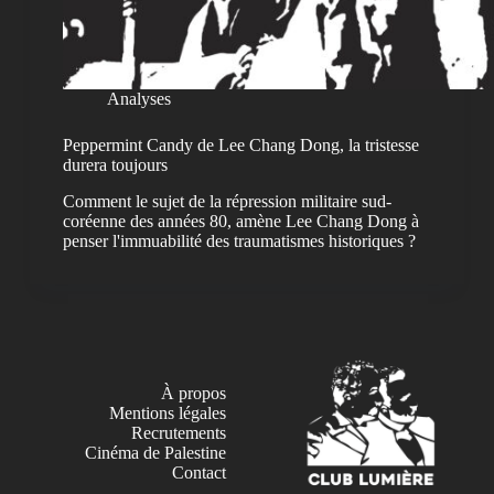
Analyses
Peppermint Candy de Lee Chang Dong, la tristesse
durera toujours
Comment le sujet de la répression militaire sud-
coréenne des années 80, amène Lee Chang Dong à
penser l'immuabilité des traumatismes historiques ?
À propos
Mentions légales
Recrutements
Cinéma de Palestine
Contact