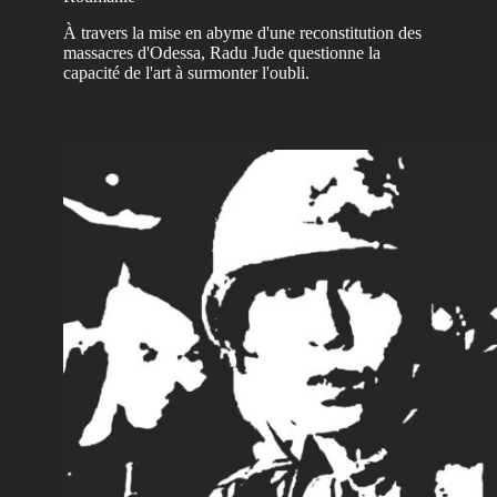
À travers la mise en abyme d'une reconstitution des
massacres d'Odessa, Radu Jude questionne la
capacité de l'art à surmonter l'oubli.