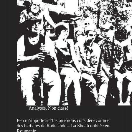
Analyses
,
Non classé
Peu m’importe si l’histoire nous considère comme
des barbares de Radu Jude – La Shoah oubliée en
Roumanie